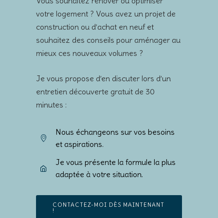
Vous souhaitez rénover ou optimiser
votre logement ? Vous avez un projet de
construction ou d’achat en neuf et
souhaitez des conseils pour aménager au
mieux ces nouveaux volumes ?
Je vous propose d’en discuter lors d’un
entretien découverte gratuit de 30
minutes :
Nous échangeons sur vos besoins
et aspirations.
Je vous présente la formule la plus
adaptée à votre situation.
CONTACTEZ-MOI DÈS MAINTENANT
!