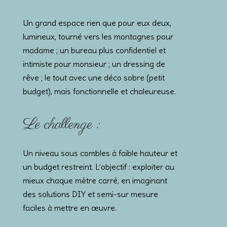
Un grand espace rien que pour eux deux,
lumineux, tourné vers les montagnes pour
madame ; un bureau plus confidentiel et
intimiste pour monsieur ; un dressing de
rêve ; le tout avec une déco sobre (petit
budget), mais fonctionnelle et chaleureuse.
Le challenge :
Un niveau sous combles à faible hauteur et
un budget restreint. L’objectif : exploiter au
mieux chaque mètre carré, en imaginant
des solutions DIY et semi-sur mesure
faciles à mettre en œuvre.