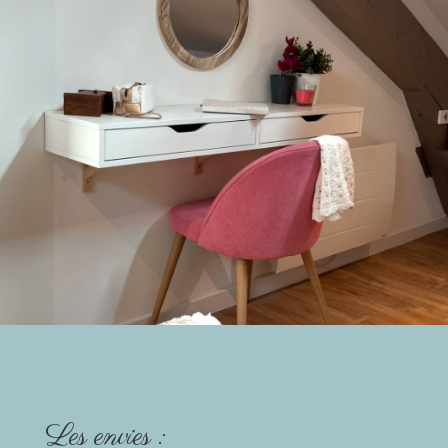
Les envies :