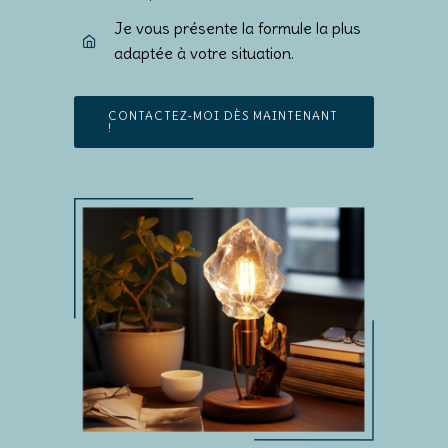
Je vous présente la formule la plus
adaptée à votre situation.
CONTACTEZ-MOI DÈS MAINTENANT
!