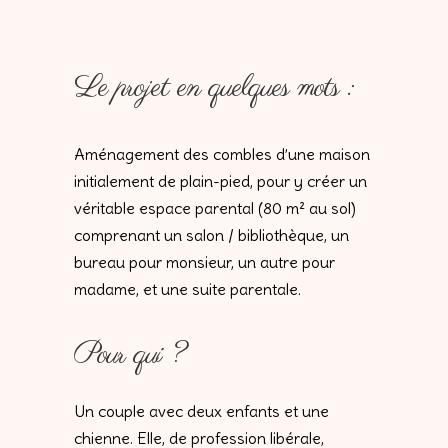
Le projet en quelques mots :
Aménagement des combles d’une maison
initialement de plain-pied, pour y créer un
véritable espace parental (80 m² au sol)
comprenant un salon / bibliothèque, un
bureau pour monsieur, un autre pour
madame, et une suite parentale.
Pour qui ?
Un couple avec deux enfants et une
chienne. Elle, de profession libérale,