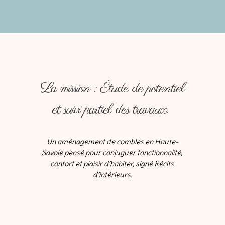
La mission : Étude de potentiel
et suivi partiel des travaux.
Un aménagement de combles en Haute-
Savoie pensé pour conjuguer fonctionnalité, 
confort et plaisir d’habiter, signé Récits 
d’intérieurs.