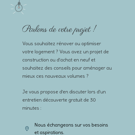
Parlons de votre projet !
Vous souhaitez rénover ou optimiser
votre logement ? Vous avez un projet de
construction ou d’achat en neuf et
souhaitez des conseils pour aménager au
mieux ces nouveaux volumes ?
Je vous propose d’en discuter lors d’un
entretien découverte gratuit de 30
minutes :
Nous échangeons sur vos besoins
et aspirations.