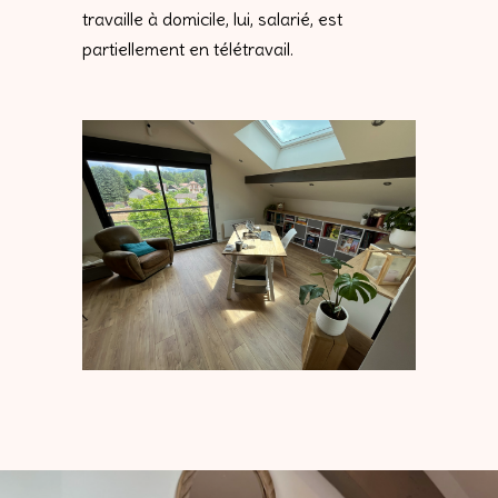
travaille à domicile, lui, salarié, est
partiellement en télétravail.